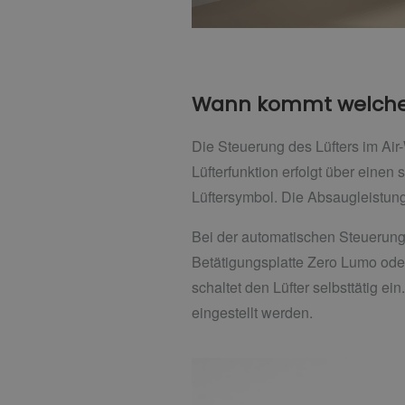
Wann kommt welches
Die Steuerung des Lüfters im Ai
Lüfterfunktion erfolgt über einen
Lüftersymbol. Die Absaugleistung
Bei der automatischen Steuerung
Betätigungsplatte Zero Lumo ode
schaltet den Lüfter selbsttätig e
eingestellt werden.