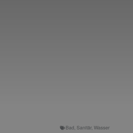
Bad
,
Sanitär
,
Wasser