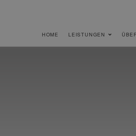
HOME
LEISTUNGEN
ÜBE