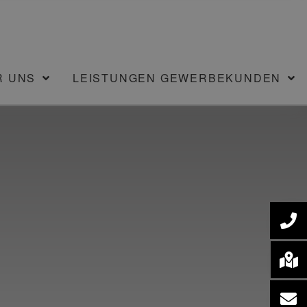
R UNS
LEISTUNGEN GEWERBEKUNDEN